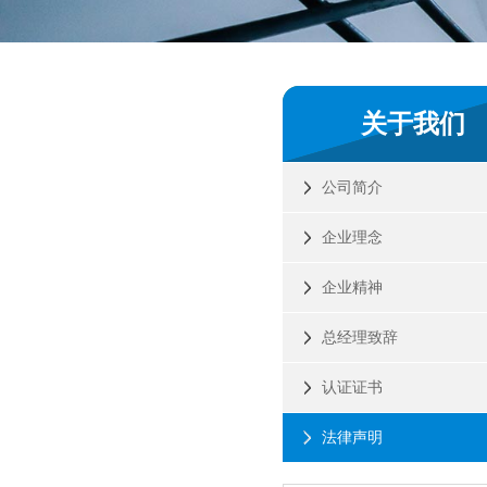
关于我们
公司简介
企业理念
企业精神
总经理致辞
认证证书
法律声明