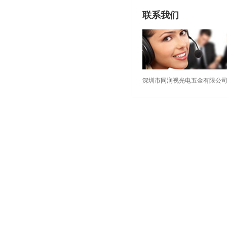
联系我们
深圳市同润视光电五金有限公