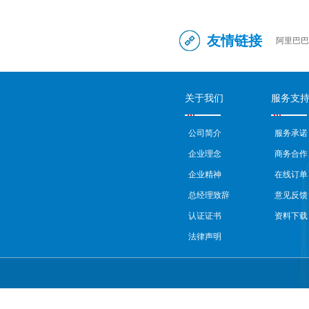
友情链接
阿里巴巴
关于我们
服务支
公司简介
服务承诺
企业理念
商务合作
企业精神
在线订单
总经理致辞
意见反馈
认证证书
资料下载
法律声明